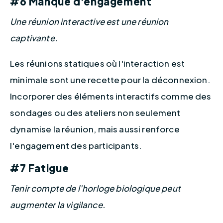
#6 Manque d'engagement
Une réunion interactive est une réunion 
captivante.
Les réunions statiques où l'interaction est 
minimale sont une recette pour la déconnexion. 
Incorporer des éléments interactifs comme des 
sondages ou des ateliers non seulement 
dynamise la réunion, mais aussi renforce 
l'engagement des participants.
#7 Fatigue
Tenir compte de l'horloge biologique peut 
augmenter la vigilance.