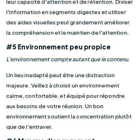
leur capacité d'attention et de rétention. Diviser 
l'information en segments digestes et utiliser 
des aides visuelles peut grandement améliorer 
la compréhension et le maintien de l'attention.
#5 Environnement peu propice
L'environnement compte autant que le contenu.
Un lieu inadapté peut être une distraction 
majeure. Veillez à choisir un environnement 
calme, confortable, et équipé pour répondre 
aux besoins de votre réunion. Un bon 
environnement soutient la concentration plutôt 
que de l'entraver.