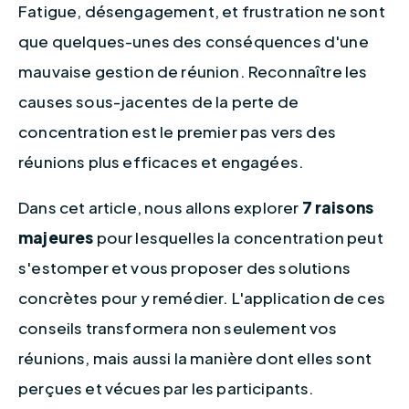
Fatigue, désengagement, et frustration ne sont 
que quelques-unes des conséquences d'une 
mauvaise gestion de réunion. Reconnaître les 
causes sous-jacentes de la perte de 
concentration est le premier pas vers des 
réunions plus efficaces et engagées.
Dans cet article, nous allons explorer 
7 raisons 
majeures
 pour lesquelles la concentration peut 
s'estomper et vous proposer des solutions 
concrètes pour y remédier. L'application de ces 
conseils transformera non seulement vos 
réunions, mais aussi la manière dont elles sont 
perçues et vécues par les participants.