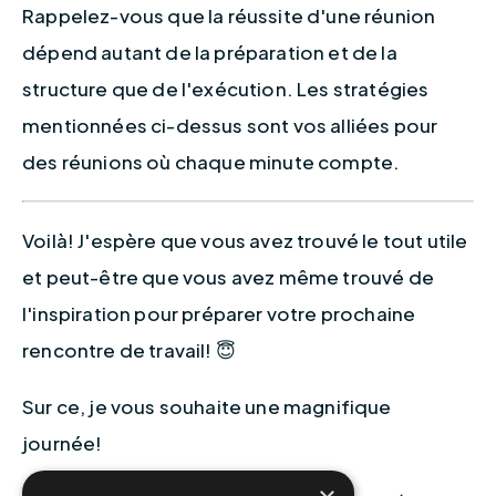
Rappelez-vous que la réussite d'une réunion 
dépend autant de la préparation et de la 
structure que de l'exécution. Les stratégies 
mentionnées ci-dessus sont vos alliées pour 
des réunions où chaque minute compte.
Voilà! J'espère que vous avez trouvé le tout utile 
et peut-être que vous avez même trouvé de 
l'inspiration pour préparer votre prochaine 
rencontre de travail! 😇
Sur ce, je vous souhaite une magnifique 
journée! 