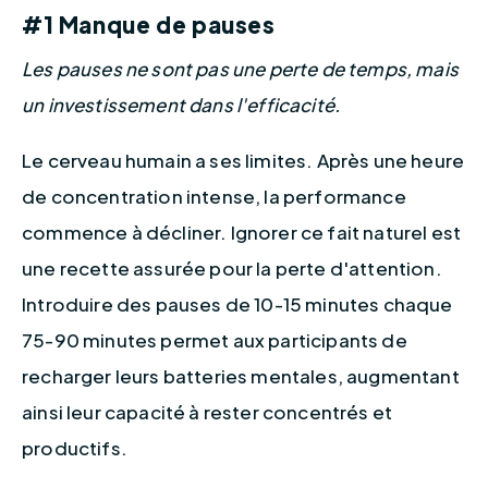
#1 Manque de pauses
Les pauses ne sont pas une perte de temps, mais 
un investissement dans l'efficacité.
Le cerveau humain a ses limites. Après une heure 
de concentration intense, la performance 
commence à décliner. Ignorer ce fait naturel est 
une recette assurée pour la perte d'attention. 
Introduire des pauses de 10-15 minutes chaque 
75-90 minutes permet aux participants de 
recharger leurs batteries mentales, augmentant 
ainsi leur capacité à rester concentrés et 
productifs.