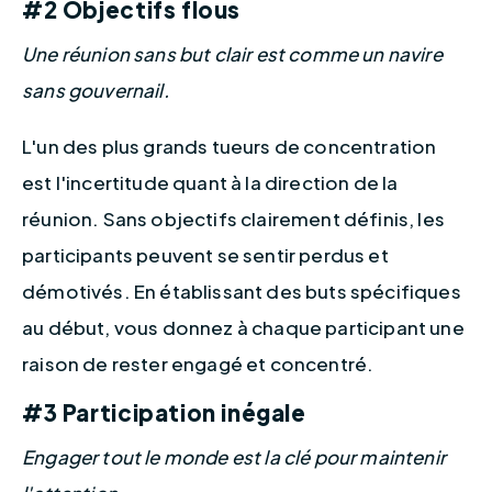
#2 Objectifs flous
Une réunion sans but clair est comme un navire 
sans gouvernail.
L'un des plus grands tueurs de concentration 
est l'incertitude quant à la direction de la 
réunion. Sans objectifs clairement définis, les 
participants peuvent se sentir perdus et 
démotivés. En établissant des buts spécifiques 
au début, vous donnez à chaque participant une 
raison de rester engagé et concentré.
#3 Participation inégale
Engager tout le monde est la clé pour maintenir 