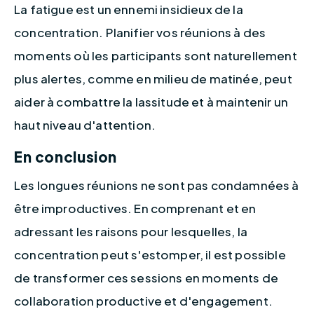
La fatigue est un ennemi insidieux de la 
concentration. Planifier vos réunions à des 
moments où les participants sont naturellement 
plus alertes, comme en milieu de matinée, peut 
aider à combattre la lassitude et à maintenir un 
haut niveau d'attention.
En conclusion
Les longues réunions ne sont pas condamnées à 
être improductives. En comprenant et en 
adressant les raisons pour lesquelles, la 
concentration peut s'estomper, il est possible 
de transformer ces sessions en moments de 
collaboration productive et d'engagement. 