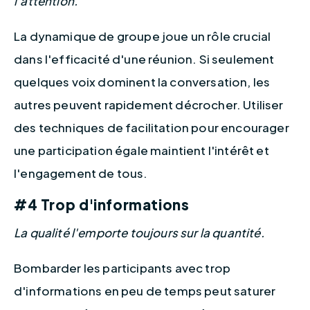
l'attention.
La dynamique de groupe joue un rôle crucial 
dans l'efficacité d'une réunion. Si seulement 
quelques voix dominent la conversation, les 
autres peuvent rapidement décrocher. Utiliser 
des techniques de facilitation pour encourager 
une participation égale maintient l'intérêt et 
l'engagement de tous.
#4 Trop d'informations
La qualité l'emporte toujours sur la quantité.
Bombarder les participants avec trop 
d'informations en peu de temps peut saturer 